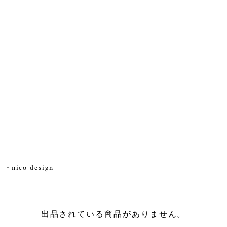
nico design
出品されている商品がありません。