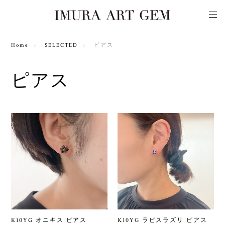
Home
SELECTED
ピアス
ピアス
K10YG オニキス ピアス
K10YG ラピスラズリ ピアス