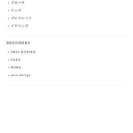
ブローチ
リング
ブレスレット
イヤリング
DESIGNERS
IMAI KUNIKO
SAKA
NORA
nico design