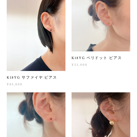
K18YG ペリドット ピアス
¥53,000
K18YG サファイヤ ピアス
¥85,000