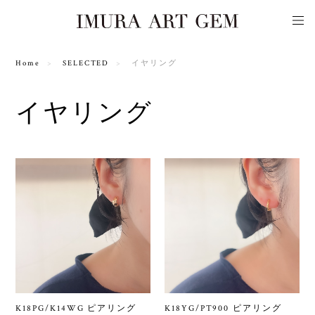
Home
SELECTED
イヤリング
イヤリング
K18PG/K14WG ピアリング
K18YG/PT900 ピアリング