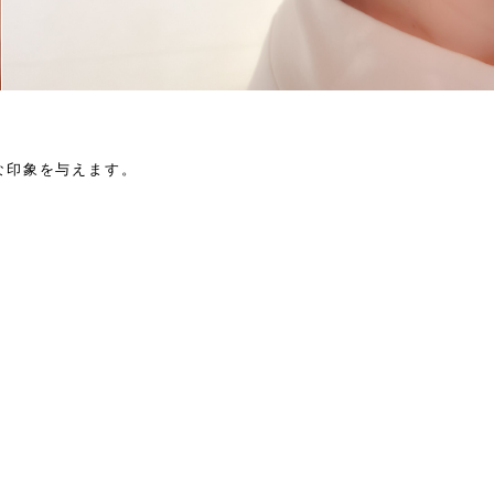
な印象を与えます。