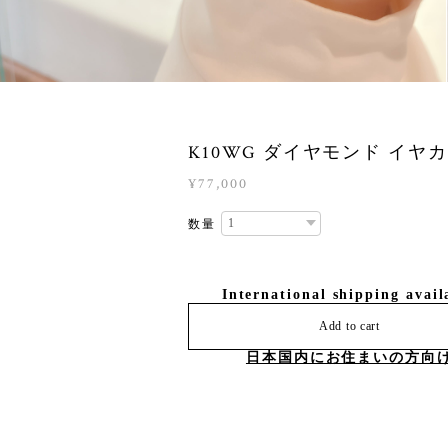
K10WG ダイヤモンド イヤ
¥77,000
数量
International shipping avail
Add to cart
日本国内にお住まいの方向