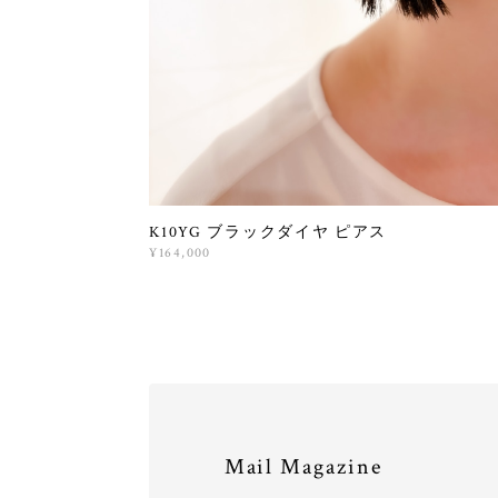
K10YG ブラックダイヤ ピアス
¥164,000
Mail Magazine