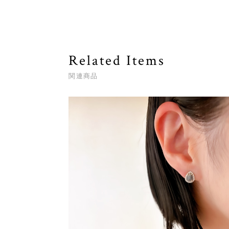
Related Items
関連商品