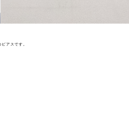
のピアスです。