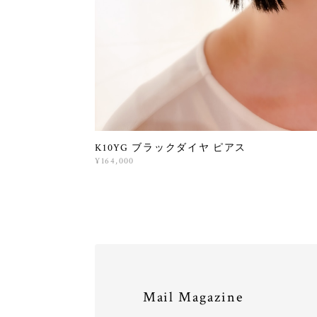
K10YG ブラックダイヤ ピアス
¥164,000
Mail Magazine