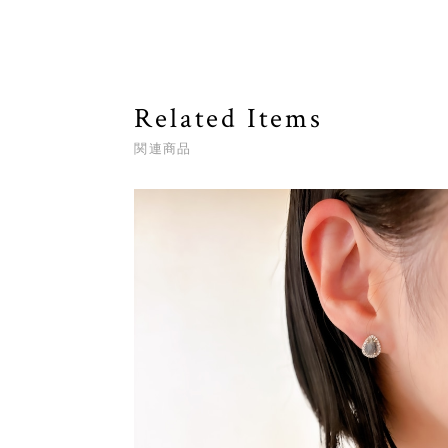
Related Items
関連商品