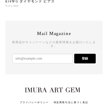
K18WG ダイヤモンド ピアス
¥125,000
Mail Magazine
新商品やキャンペーンなどの最新情報をお届けいたしま
す。
登録
プライバシーポリシー
特定商取引法に基づく表記