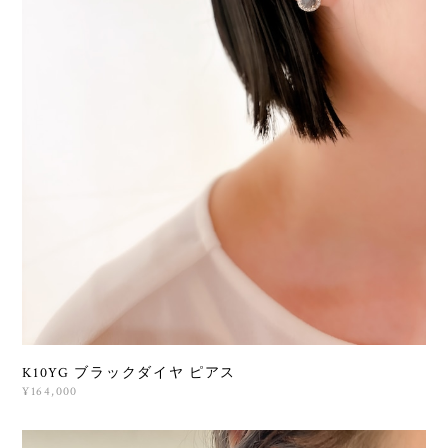
K10YG ブラックダイヤ ピアス
¥164,000