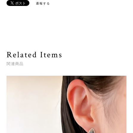
通報する
Related Items
関連商品