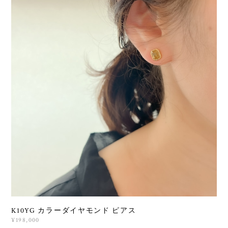
K10YG カラーダイヤモンド ピアス
¥198,000