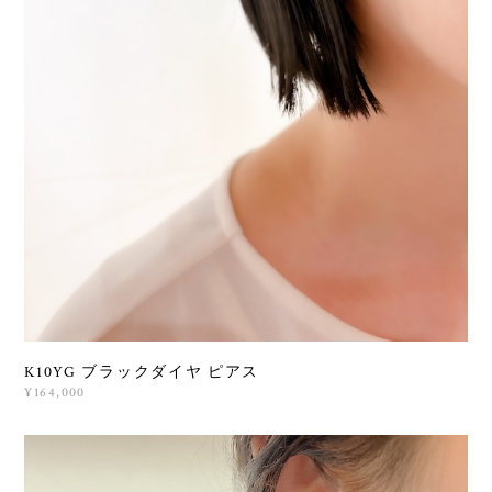
K10YG ブラックダイヤ ピアス
¥164,000