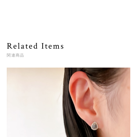
Related Items
関連商品