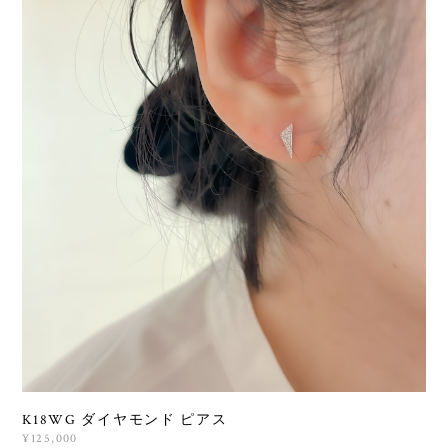
K18WG ダイヤモンド ピアス
¥125,000