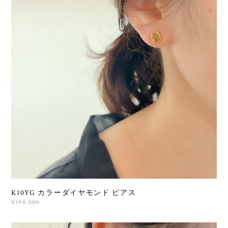
K10YG カラーダイヤモンド ピアス
¥198,000