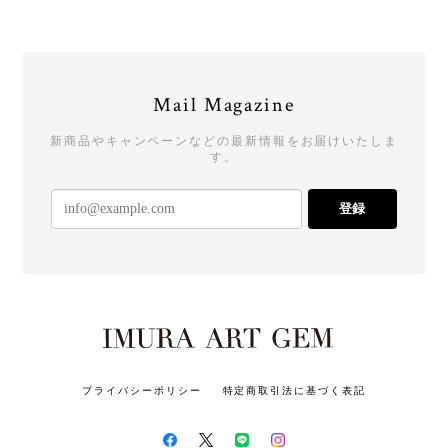
Mail Magazine
新商品やキャンペーンなどの最新情報をお届けいたしま
す。
登録
プライバシーポリシー
特定商取引法に基づく表記